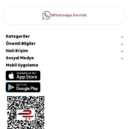
Whatsapp Destek
Kategoriler
Önemli Bilgiler
Hızlı Erişim
Sosyal Medya
Mobil Uygulama