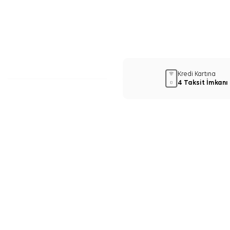
Kredi Kartına
4 Taksit İmkanı