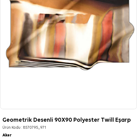
Geometrik Desenli 90X90 Polyester Twill Eşarp
Ürün Kodu :
8570795_971
Aker