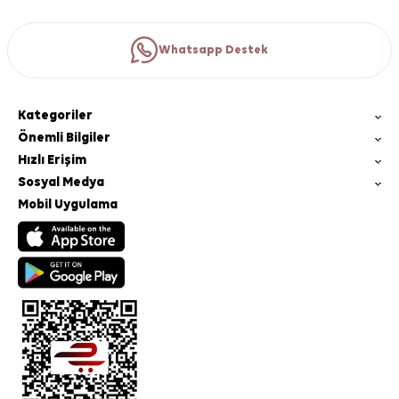
Whatsapp Destek
Kategoriler
Önemli Bilgiler
Hızlı Erişim
Sosyal Medya
Mobil Uygulama