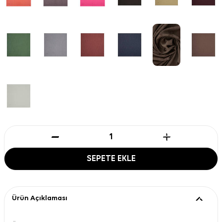
SEPETE EKLE
Ürün Açıklaması