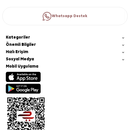
Whatsapp Destek
Kategoriler
Önemli Bilgiler
Hızlı Erişim
Sosyal Medya
Mobil Uygulama