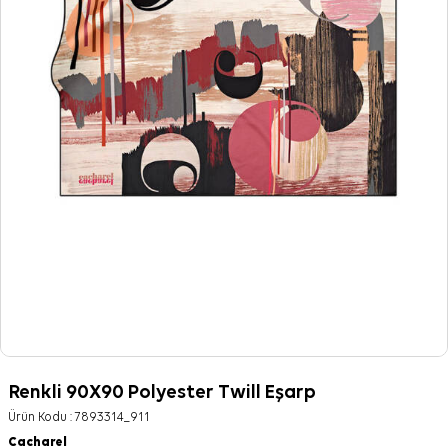
Renkli 90X90 Polyester Twill Eşarp
Ürün Kodu :
7893314_911
Cacharel