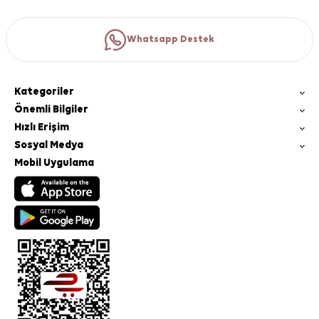
Whatsapp Destek
Kategoriler
Önemli Bilgiler
Hızlı Erişim
Sosyal Medya
Mobil Uygulama