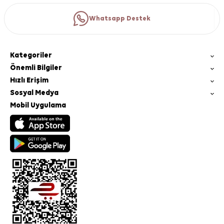
Whatsapp Destek
Kategoriler
Önemli Bilgiler
Hızlı Erişim
Sosyal Medya
Mobil Uygulama