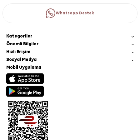
Whatsapp Destek
Kategoriler
Önemli Bilgiler
Hızlı Erişim
Sosyal Medya
Mobil Uygulama