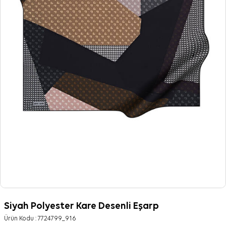
Siyah Polyester Kare Desenli Eşarp
Ürün Kodu :
7724799_916