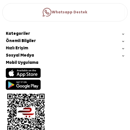
Whatsapp Destek
Kategoriler
Önemli Bilgiler
Hızlı Erişim
Sosyal Medya
Mobil Uygulama