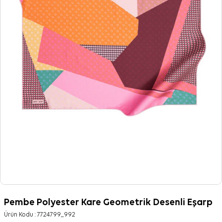
Pembe Polyester Kare Geometrik Desenli Eşarp
Ürün Kodu :
7724799_992