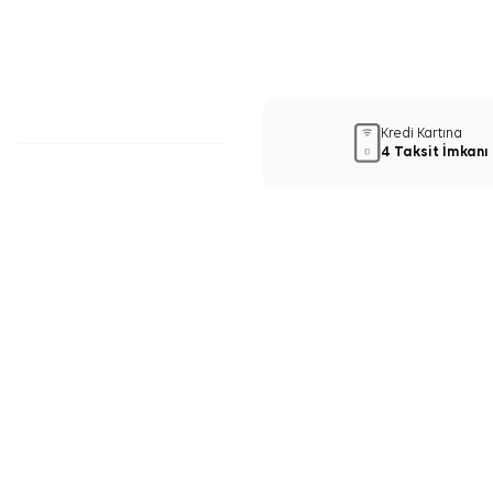
Kredi Kartına
4 Taksit İmkanı