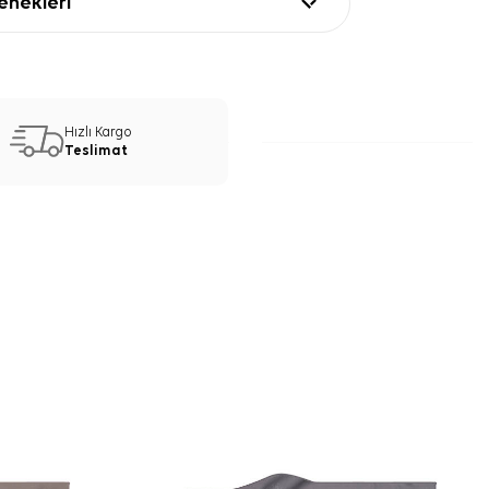
nekleri
Hızlı Kargo
Teslimat