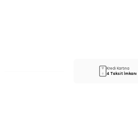
Kredi Kartına
4 Taksit İmkanı