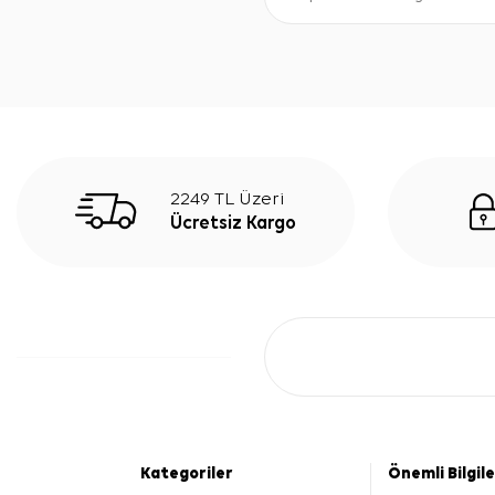
2249 TL Üzeri
Ücretsiz Kargo
Kategoriler
Önemli Bilgil