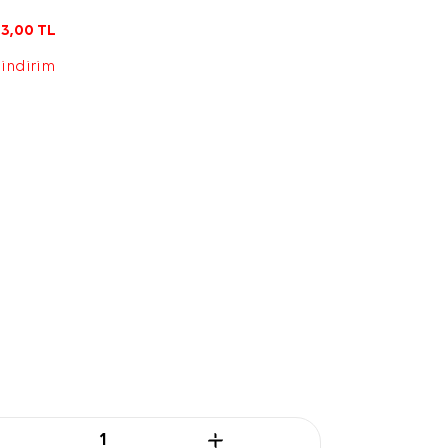
3,00
TL
 indirim