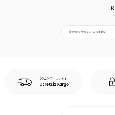
K
2249 TL Üzeri
Ücretsiz Kargo