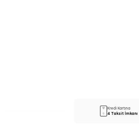
Kredi Kartına
4 Taksit İmkanı