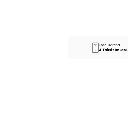
Kredi Kartına
4 Taksit İmkanı