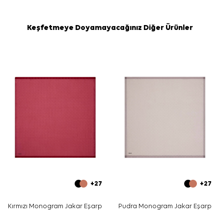
Keşfetmeye Doyamayacağınız Diğer Ürünler
+27
+27
Kırmızı Monogram Jakar Eşarp
Pudra Monogram Jakar Eşarp