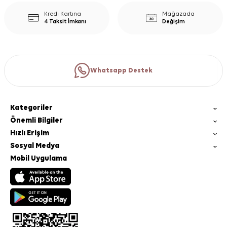
Kredi Kartına
Mağazada
4 Taksit İmkanı
Değişim
Whatsapp Destek
Kategoriler
Önemli Bilgiler
Hızlı Erişim
Sosyal Medya
Mobil Uygulama