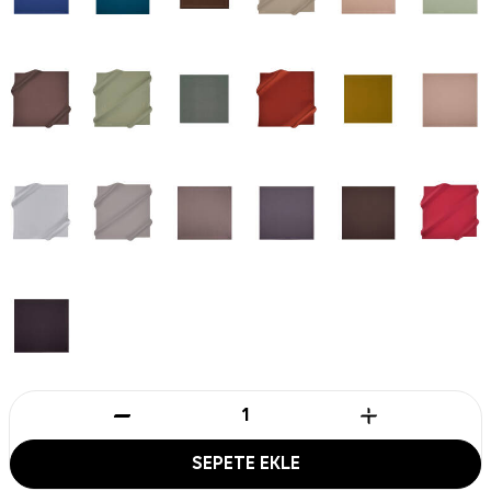
SEPETE EKLE