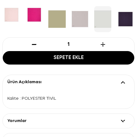
SEPETE EKLE
Ürün Açıklaması
Kalite : POLYESTER TİVİL
Yorumlar