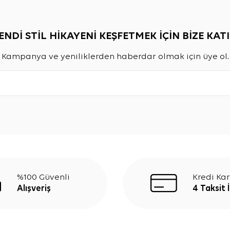
ENDİ STİL HİKAYENİ KEŞFETMEK İÇİN BİZE KATI
Kampanya ve yeniliklerden haberdar olmak için üye ol.
%100 Güvenli
Kredi Kar
Alışveriş
4 Taksit 