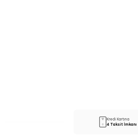
Kredi Kartına
4 Taksit İmkanı