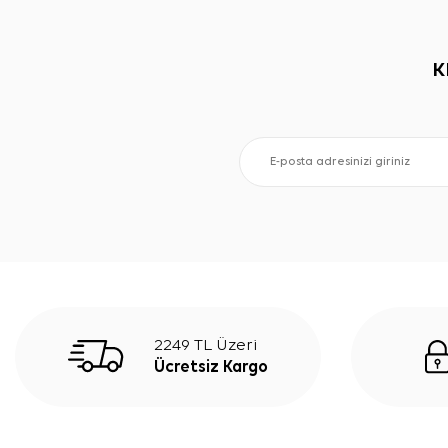
K
2249 TL Üzeri
Ücretsiz Kargo