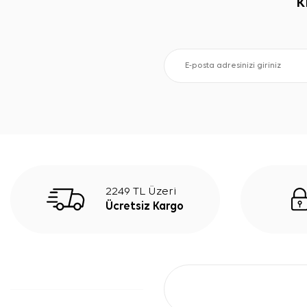
K
2249 TL Üzeri
Ücretsiz Kargo