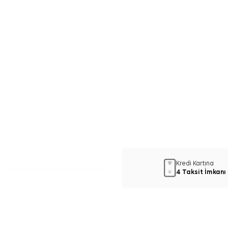
Kredi Kartına
4 Taksit İmkanı