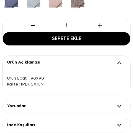
SEPETE EKLE
Ürün Açıklaması
Ürün Ebatı : 90X90
Kalite : İPEK SATEN
Yorumlar
İade Koşulları