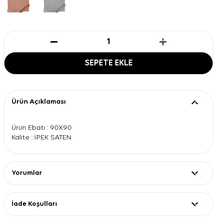
SEPETE EKLE
Ürün Açıklaması
Ürün Ebatı : 90X90
Kalite : İPEK SATEN
Yorumlar
İade Koşulları