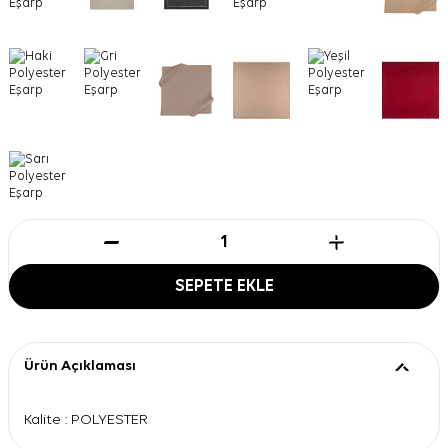
SEPETE EKLE
Ürün Açıklaması
Kalite : POLYESTER