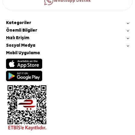
Whatsapp Destek
Kategoriler
Önemli Bilgiler
Hızlı Erişim
Sosyal Medya
Mobil Uygulama