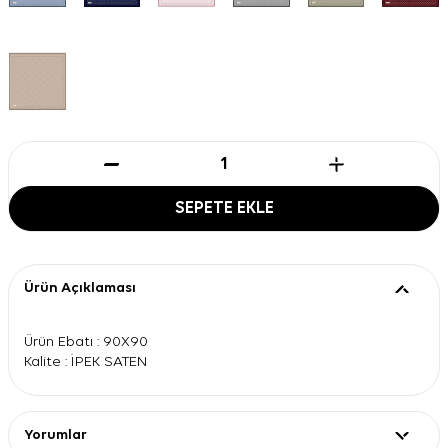
SEPETE EKLE
Ürün Açıklaması
Ürün Ebatı : 90X90
Kalite : İPEK SATEN
Yorumlar