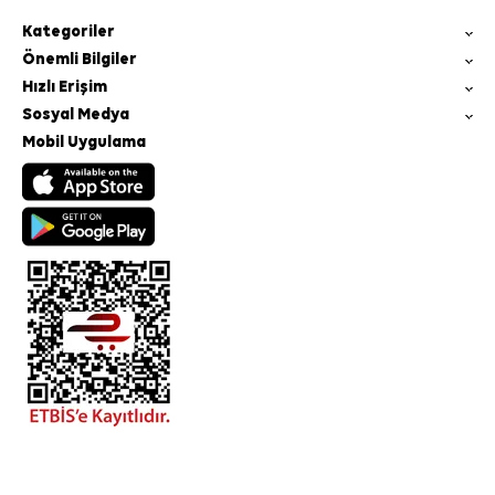
Kategoriler
Önemli Bilgiler
Hızlı Erişim
Sosyal Medya
Mobil Uygulama