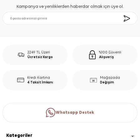
Kampanya ve yeniliklerden haberdar olmak için üye ol.
2249 TL Üzeri
%100 Güvenli
Ücretsiz Kargo
Alışveriş
Kredi Kartına
Mağazada
4 Taksit İmkanı
Değişim
Whatsapp Destek
Kategoriler