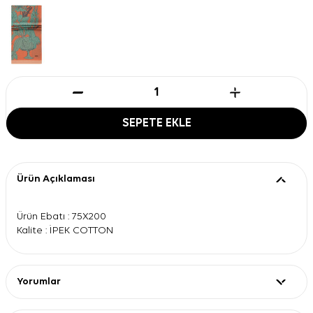
SEPETE EKLE
Ürün Açıklaması
Ürün Ebatı : 75X200
Kalite : İPEK COTTON
Yorumlar