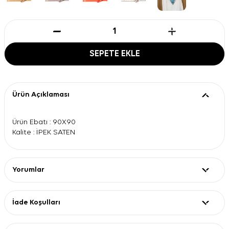
SEPETE EKLE
Ürün Açıklaması
Ürün Ebatı : 90X90
Kalite : İPEK SATEN
Yorumlar
İade Koşulları