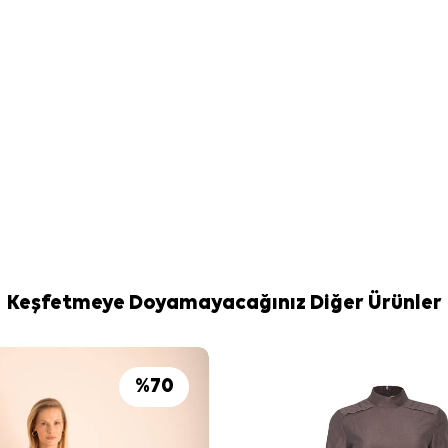
Keşfetmeye Doyamayacağınız Diğer Ürünler
%
70