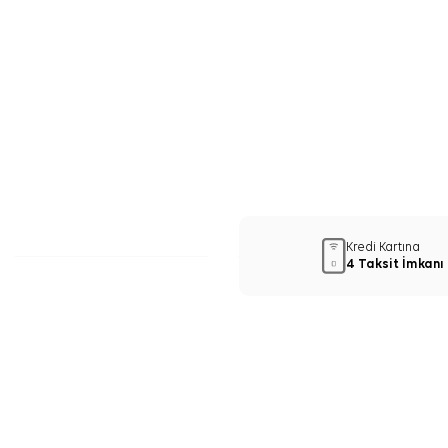
Kredi Kartına
4 Taksit İmkanı