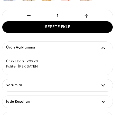
SEPETE EKLE
Ürün Açıklaması
Ürün Ebatı : 90X90
Kalite : İPEK SATEN
Yorumlar
İade Koşulları