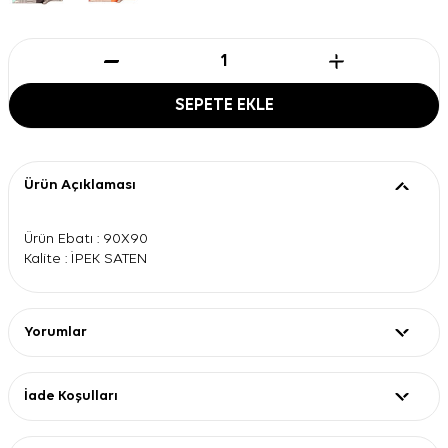
SEPETE EKLE
Ürün Açıklaması
Ürün Ebatı : 90X90
Kalite : İPEK SATEN
Yorumlar
İade Koşulları