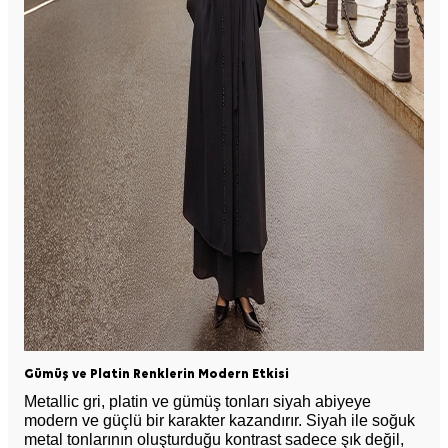
Gümüş ve Platin Renklerin Modern Etkisi
Metallic gri, platin ve gümüş tonları siyah abiyeye
modern ve güçlü bir karakter kazandırır. Siyah ile soğuk
metal tonlarının oluşturduğu kontrast sadece şık değil,