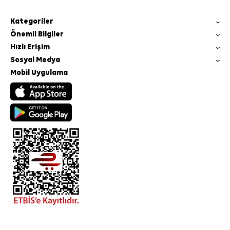
Kategoriler
Önemli Bilgiler
Hızlı Erişim
Sosyal Medya
Mobil Uygulama