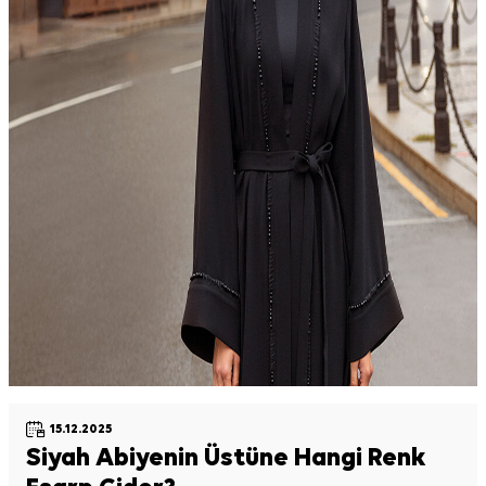
15.12.2025
Siyah Abiyenin Üstüne Hangi Renk