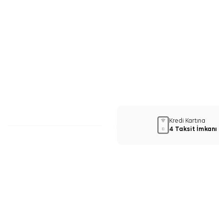
Kredi Kartına
4 Taksit İmkanı