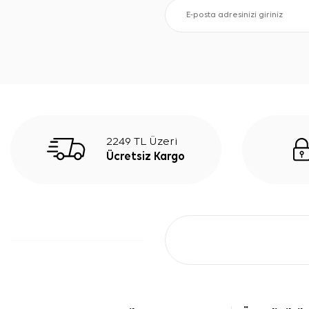
2249 TL Üzeri
Ücretsiz Kargo