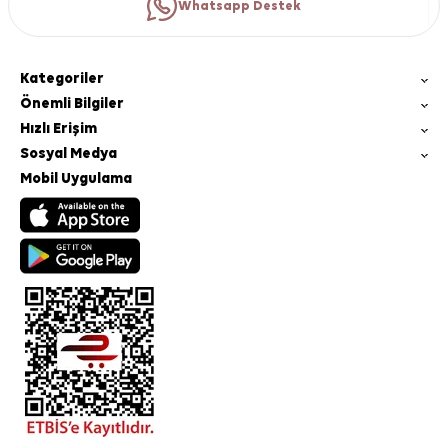
Whatsapp Destek
Kategoriler
Önemli Bilgiler
Hızlı Erişim
Sosyal Medya
Mobil Uygulama