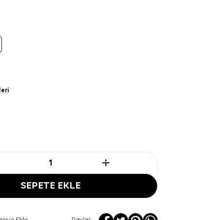
leri
SEPETE EKLE