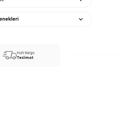
nekleri
Hızlı Kargo
Teslimat