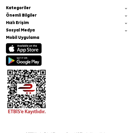
Kategoriler
Önemli Bilgiler
Hızlı Erişim
Sosyal Medya
Mobil Uygulama