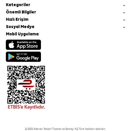
Kategoriler
Önemli Bilgiler
Hızlı Erişim
Sosyal Medya
Mobil Uygulama
© 2025 Akerler Tekstil Ticaret ve Sanayi A.Ş. Tüm hakları saklıdır.