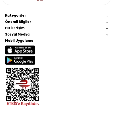
Kategoriler
Önemli Bilgiler
Hızlı Erişim
Sosyal Medya
Mobil Uygulama