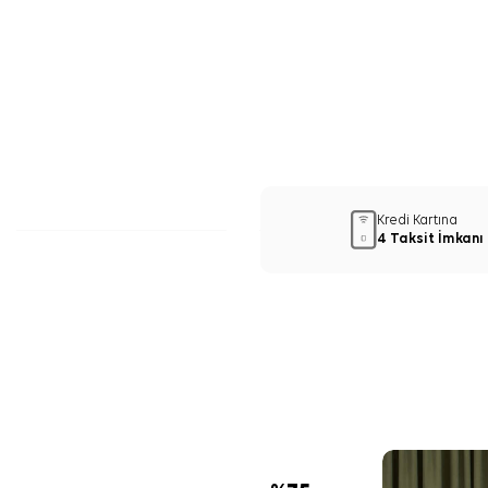
Kredi Kartına
4 Taksit İmkanı