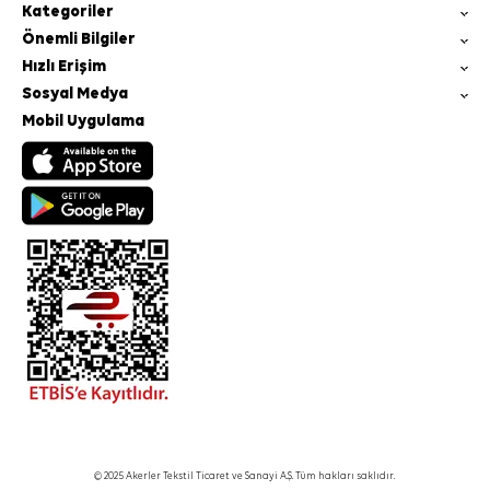
Kategoriler
Önemli Bilgiler
Hızlı Erişim
Sosyal Medya
Mobil Uygulama
© 2025 Akerler Tekstil Ticaret ve Sanayi A.Ş. Tüm hakları saklıdır.