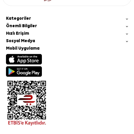
Kategoriler
Önemli Bilgiler
Hızlı Erişim
Sosyal Medya
Mobil Uygulama