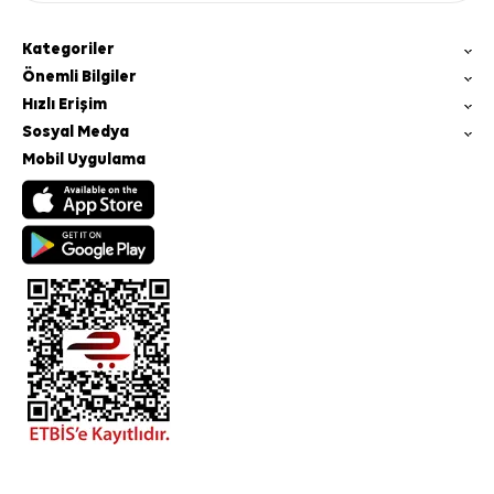
Kategoriler
Önemli Bilgiler
Hızlı Erişim
Sosyal Medya
Mobil Uygulama