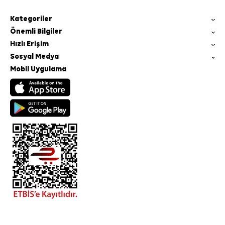
Kategoriler
Önemli Bilgiler
Hızlı Erişim
Sosyal Medya
Mobil Uygulama