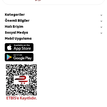
Kategoriler
Önemli Bilgiler
Hızlı Erişim
Sosyal Medya
Mobil Uygulama