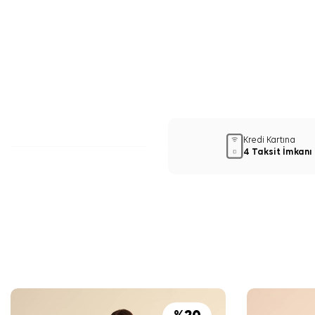
Kredi Kartına
4 Taksit İmkanı