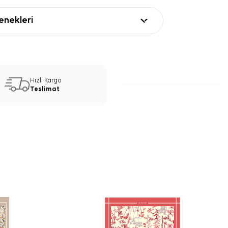
nekleri
Hızlı Kargo
Teslimat