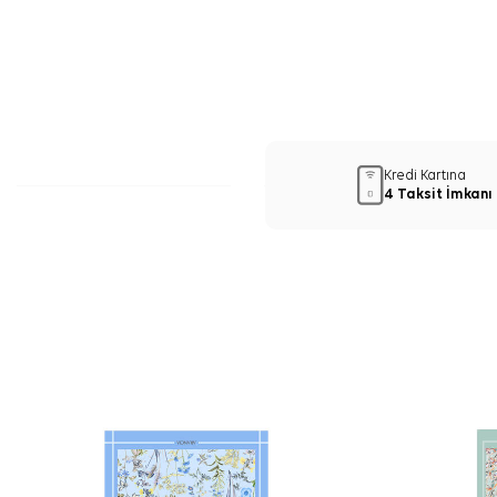
Kredi Kartına
4 Taksit İmkanı