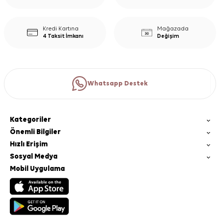
Kredi Kartına
Mağazada
4 Taksit İmkanı
Değişim
Whatsapp Destek
Kategoriler
Önemli Bilgiler
Hızlı Erişim
Sosyal Medya
Mobil Uygulama