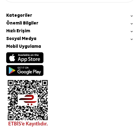
Kategoriler
Önemli Bilgiler
Hızlı Erişim
Sosyal Medya
Mobil Uygulama