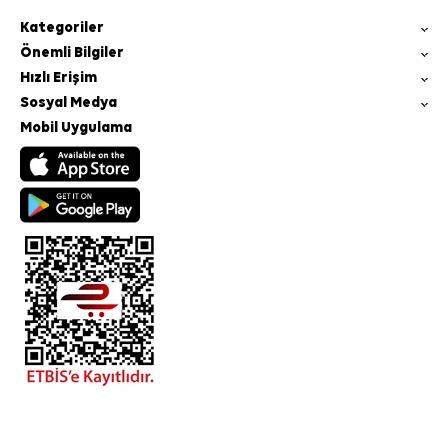
Kategoriler
Önemli Bilgiler
Hızlı Erişim
Sosyal Medya
Mobil Uygulama