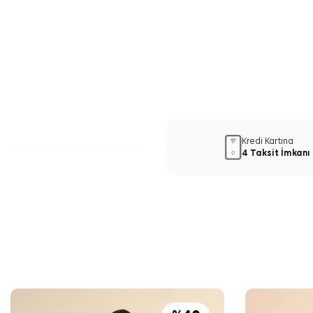
Kredi Kartına
4 Taksit İmkanı