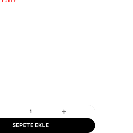
 indirim
SEPETE EKLE