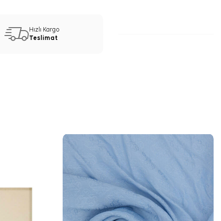
Hızlı Kargo
Teslimat