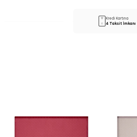
Kredi Kartına
4 Taksit İmkanı