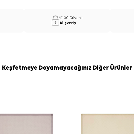
%100 Güvenli
Alışveriş
Keşfetmeye Doyamayacağınız Diğer Ürünler