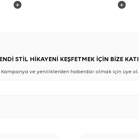
ENDİ STİL HİKAYENİ KEŞFETMEK İÇİN BİZE KATI
Kampanya ve yeniliklerden haberdar olmak için üye ol.