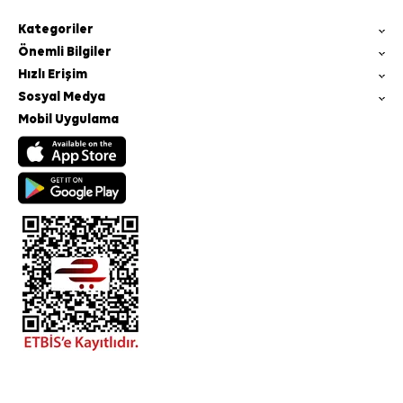
Kategoriler
Önemli Bilgiler
Hızlı Erişim
Sosyal Medya
Mobil Uygulama