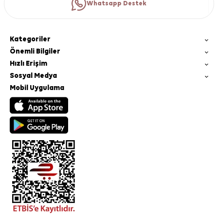
Whatsapp Destek
Kategoriler
Önemli Bilgiler
Hızlı Erişim
Sosyal Medya
Mobil Uygulama