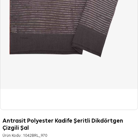
Antrasit Polyester Kadife Şeritli Dikdörtgen
Çizgili Şal
Ürün Kodu :
1042BRL_970