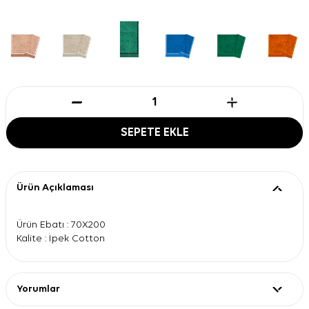
SEPETE EKLE
Ürün Açıklaması
Ürün Ebatı : 70X200
Kalite : İpek Cotton
Yorumlar