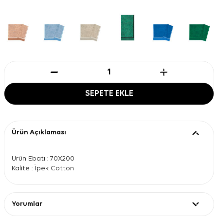
SEPETE EKLE
Ürün Açıklaması
Ürün Ebatı : 70X200
Kalite : İpek Cotton
Yorumlar